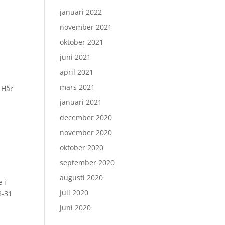
januari 2022
november 2021
oktober 2021
juni 2021
april 2021
mars 2021
 Här
januari 2021
december 2020
november 2020
oktober 2020
september 2020
augusti 2020
 i
juli 2020
8-31
juni 2020