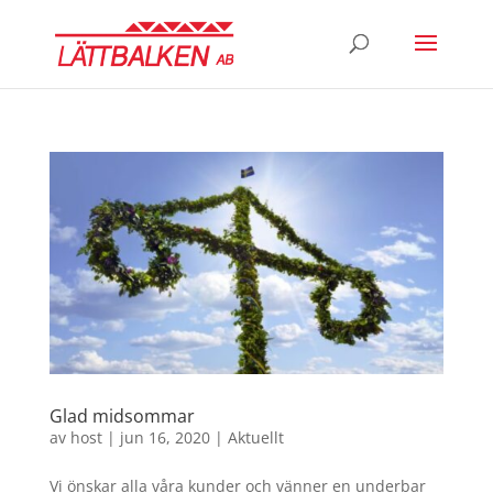
Glad midsommar
av
host
|
jun 16, 2020
|
Aktuellt
Vi önskar alla våra kunder och vänner en underbar