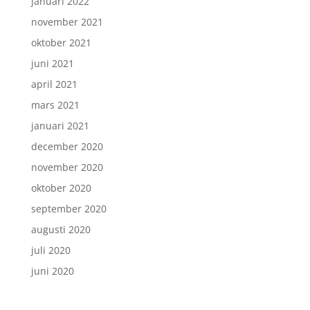
januari 2022
november 2021
oktober 2021
juni 2021
april 2021
mars 2021
januari 2021
december 2020
november 2020
oktober 2020
september 2020
augusti 2020
juli 2020
juni 2020