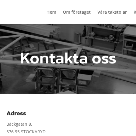
Hem
Om företaget
Våra takstolar
R
Kontakta oss
Adress
Bäckgatan 8,
576 95 STOCKARYD