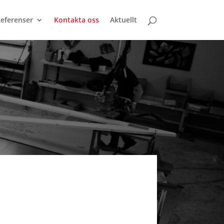
eferenser
Kontakta oss
Aktuellt