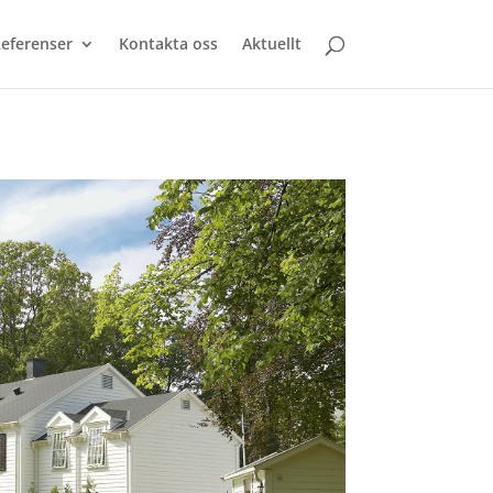
eferenser
Kontakta oss
Aktuellt