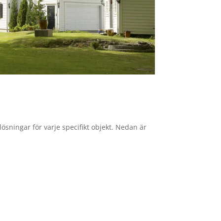
lösningar för varje specifikt objekt. Nedan är