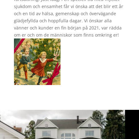
sjukdom och ensamhet får vi önska att det blir ett år
och en tid av hälsa, gemenskap och övervägande
glädjefyllda och hoppfulla dagar. Vi önskar alla
vänner och kunder en fin början på 2021, var rädda
om er och om de människor som finns omkring er!